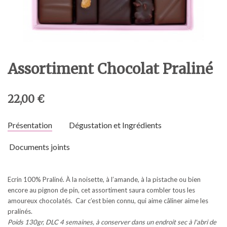
Assortiment Chocolat Praliné
22,00 €
Présentation
Dégustation et Ingrédients
Documents joints
Ecrin 100% Praliné. À la noisette, à l’amande, à la pistache ou bien
encore au pignon de pin, cet assortiment saura combler tous les
amoureux chocolatés. Car c’est bien connu, qui aime câliner aime les
pralinés.
Poids 130gr, DLC 4 semaines, à conserver dans un endroit sec à l'abri de