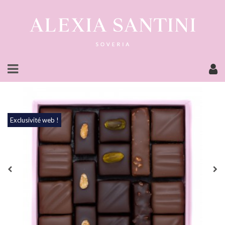
Exclusivité web !