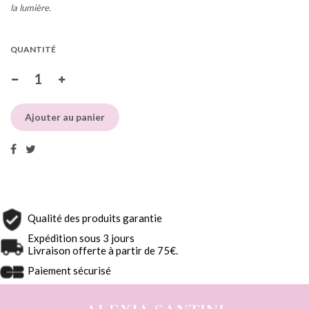
la lumière.
QUANTITÉ
Ajouter au panier
Qualité des produits garantie
Expédition sous 3 jours
Livraison offerte à partir de 75€.
Paiement sécurisé