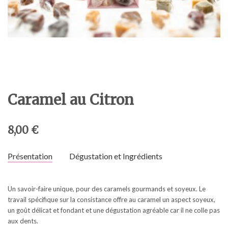
Caramel au Citron
8,00 €
Présentation
Dégustation et Ingrédients
Un savoir-faire unique, pour des caramels gourmands et soyeux. Le
travail spécifique sur la consistance offre au caramel un aspect soyeux,
un goût délicat et fondant et une dégustation agréable car il ne colle pas
aux dents.