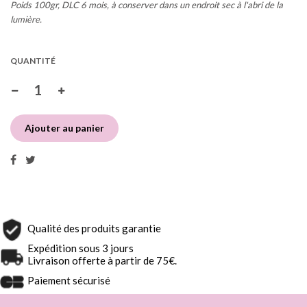
Poids 100gr, DLC 6 mois, à conserver dans un endroit sec à l'abri de la
lumière.
QUANTITÉ
Ajouter au panier
Qualité des produits garantie
Expédition sous 3 jours
Livraison offerte à partir de 75€.
Paiement sécurisé