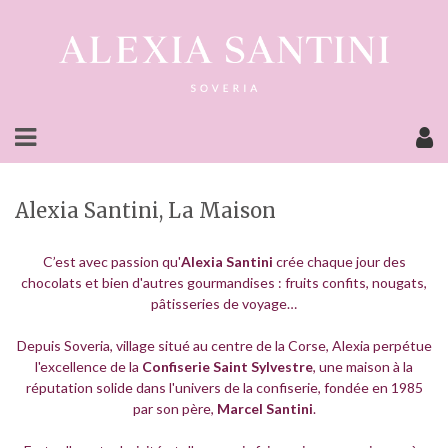
Alexia Santini, La Maison
C’est avec passion qu'
Alexia Santini
crée chaque jour des
chocolats et bien d'autres gourmandises : fruits confits, nougats,
pâtisseries de voyage…
Depuis Soveria, village situé au centre de la Corse, Alexia perpétue
l'excellence de la
Confiserie Saint Sylvestre
, une maison à la
réputation solide dans l'univers de la confiserie, fondée en 1985
par son père,
Marcel Santini
.