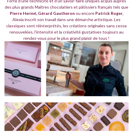
Forte d'une technicité et d'un savoir-faire uniques acquis auprès
des plus grands Maîtres chocolatiers et pâtissiers français tels que
Pierre Hermé, Gérard Gautheron
ou encore
Patrick Roger
,
Alexia inscrit son travail dans une démarche artistique. Les
classiques sont réinterprétés, les créations originales sans cesse
renouvelées, l'intensité et la créativité gustatives toujours au
rendez-vous pour le plus grand plaisir de tous !