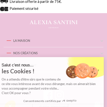
Livraison offerte à partir de 75€.
Paiement sécurisé
LA MAISON
NOS CRÉATIONS
Salut c'est nous...
SERVICE CLIENT
les Cookies !
On a attendu d'être sûrs que le contenu de
VOTRE COMPTE
ce site vous intéresse avant de vous déranger, mais on aimerait bien
vous accompagner pendant votre visite...
C'est OK pour vous ?
Consentements certifiés par
© 2026 - Alexia Santini