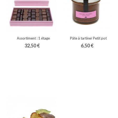
Assortiment : 1 étage
Pâte à tartiner Petit pot
32,50 €
6,50 €