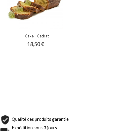
Cake - Cédrat
18,50 €
Qualité des produits garantie
Expédition sous 3 jours