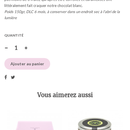
littéralement fait craquer notre chocolat blanc.
Poids 150gr, DLC 6 mois, à conserver dans un endroit sec à l'abri de la
lumière
QUANTITÉ
Ajouter au panier
Vous aimerez aussi