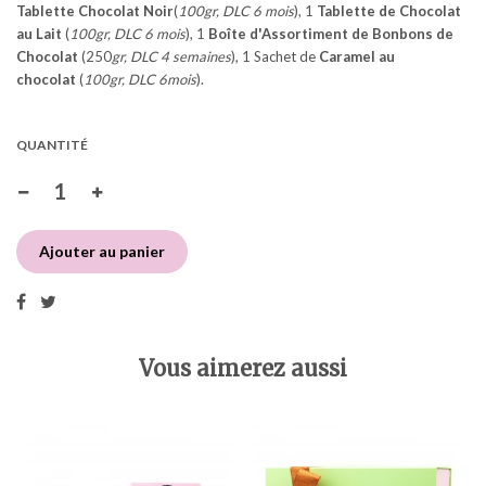
Tablette Chocolat Noir
(
100gr, DLC 6 mois
), 1
Tablette de Chocolat
au Lait
(
100gr, DLC 6 mois
), 1
Boîte d'Assortiment de Bonbons de
Chocolat
(250
gr, DLC 4 semaines
), 1 Sachet de
Caramel au
chocolat
(
100gr, DLC 6mois
).
QUANTITÉ
Ajouter au panier
Vous aimerez aussi