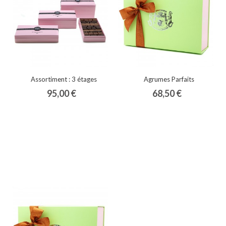
Assortiment : 3 étages
Agrumes Parfaits
95,00 €
68,50 €