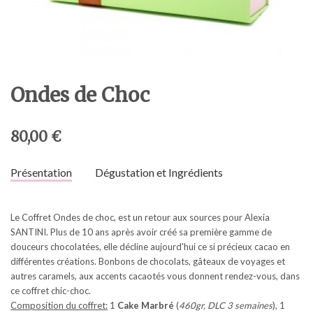
Ondes de Choc
80,00 €
Présentation
Dégustation et Ingrédients
Le Coffret Ondes de choc, est un retour aux sources pour Alexia
SANTINI. Plus de 10 ans après avoir créé sa première gamme de
douceurs chocolatées, elle décline aujourd'hui ce si précieux cacao en
différentes créations. Bonbons de chocolats, gâteaux de voyages et
autres caramels, aux accents cacaotés vous donnent rendez-vous, dans
ce coffret chic-choc.
Composition du coffret:
1
Cake Marbré
(
460gr, DLC 3 semaines
), 1