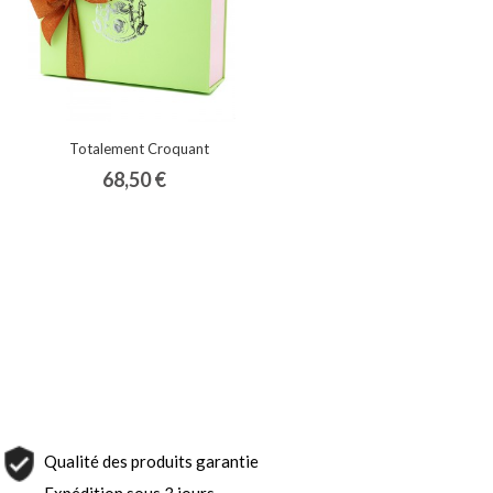
Totalement Croquant
68,50 €
Qualité des produits garantie
Expédition sous 3 jours