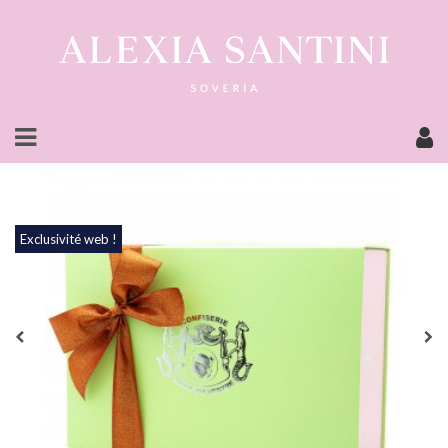
Exclusivité web !